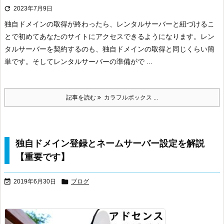

2023年7月9日
独自ドメインの取得が終わったら、レンタルサーバーと紐づけるこ
とで初めてあなたのサイトにアクセスできるようになります。
レン
タルサーバーを契約するのも、独自ドメインの取得と同じくらい簡
単です。そしてレンタルサーバーの準備がで ...
記事を読む
カラフルボックス ...
独自ドメイン登録とネームサーバー設定を解説
【重要です】


2019年6月30日
ブログ