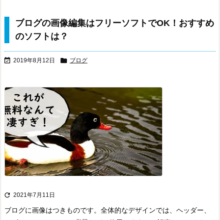
ブログの画像編集はフリーソフトでOK！おすすめ
のソフトは？


2019年8月12日
ブログ

2021年7月11日
ブログに画像はつきものです。
全体的なデザインでは、ヘッダー、