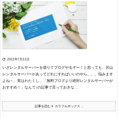

2021年7月11日
いざレンタルサーバーを借りてブログやるぞー！と思っても、沢山
レンタルサーバーがあってどれにすればいいのやら。。。悩みます
よね～。
実はわたくし、「無料ブログより絶対レンタルサーバーが
おすすめ！」なんて↓の記事で言っておきな ...
記事を読む
カラフルボックス ...