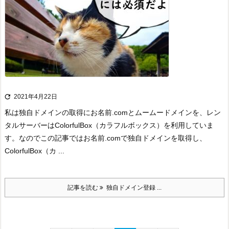

2021年4月22日
私は独自ドメインの取得にお名前.comとムームードメインを、レン
タルサーバーはColorfulBox（カラフルボックス）を利用していま
す。
なのでこの記事ではお名前.comで独自ドメインを取得し、
ColorfulBox（カ ...
記事を読む
独自ドメイン登録 ...