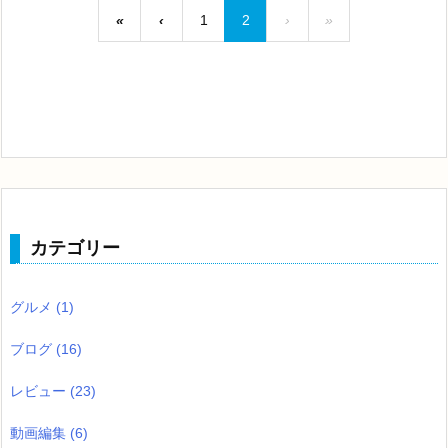
«
‹
1
2
›
»
カテゴリー
グルメ
(1)
ブログ
(16)
レビュー
(23)
動画編集
(6)