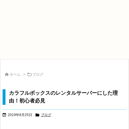


ホーム
>
ブログ
カラフルボックスのレンタルサーバーにした理
由！初心者必見


2019年8月25日
ブログ