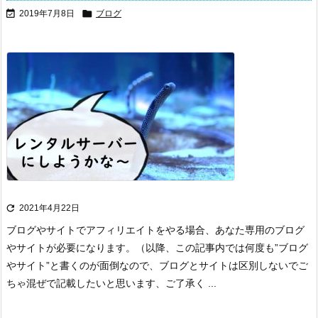


2019年7月8日
ブログ

2021年4月22日
ブログやサイトでアフィリエイトをやる場合、あなた専用のブログ
やサイトが必要になります。
（以降、この記事内では何度も”ブログ
やサイト”と書くのが面倒なので、ブログとサイトは区別しないでご
ちゃ混ぜで記載したいと思います、ご了承く ...