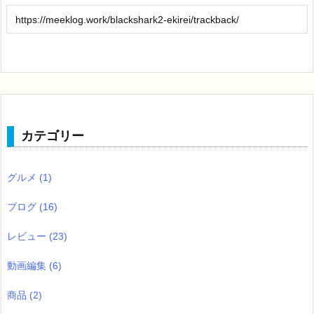
カテゴリー
グルメ
(1)
ブログ
(16)
レビュー
(23)
動画編集
(6)
商品
(2)