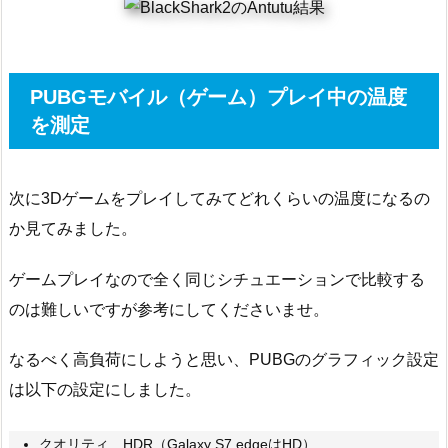
PUBGモバイル（ゲーム）プレイ中の温度
を測定
次に3Dゲームをプレイしてみてどれくらいの温度になるの
か見てみました。
ゲームプレイなので全く同じシチュエーションで比較する
のは難しいですが参考にしてくださいませ。
なるべく高負荷にしようと思い、PUBGのグラフィック設定
は以下の設定にしました。
クオリティ HDR（Galaxy S7 edgeはHD）