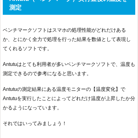
測定
ベンチマークソフトはスマホの処理性能がどれだけある
か、とにかく全力で処理を行った結果を数値として表現し
てくれるソフトです。
Antutuはとても利用者が多いベンチマークソフトで、温度も
測定できるので参考になると思います。
Antutuの測定結果にある温度モニターの【温度変化】で
Antutuを実行したことによってどれだけ温度が上昇したか分
かるようになっています。
それではいってみましょう！