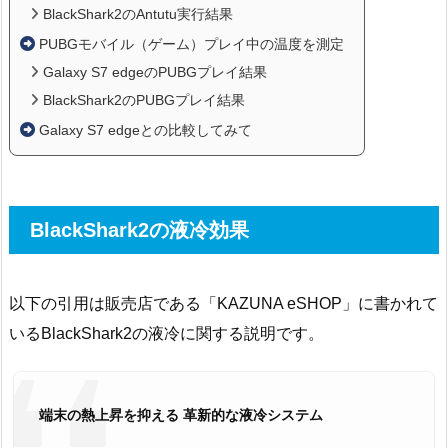
BlackShark2のAntutu実行結果
PUBGモバイル（ゲーム）プレイ中の温度を測定
Galaxy S7 edgeのPUBGプレイ結果
BlackShark2のPUBGプレイ結果
Galaxy S7 edgeとの比較してみて
BlackShark2の液冷効果
以下の引用は販売店である「KAZUNA eSHOP」に書かれて
いるBlackShark2の液冷に関する説明です。
端末の熱上昇を抑える 革新的な液冷システム