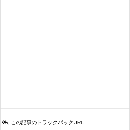

この記事のトラックバックURL