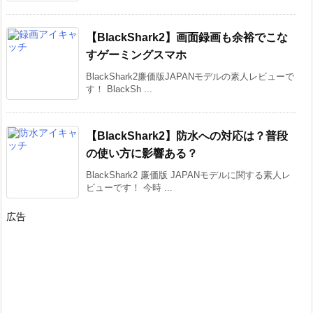
【BlackShark2】画面録画も余裕でこな
すゲーミングスマホ
BlackShark2廉価版JAPANモデルの素人レビューで
す！ BlackSh ...
【BlackShark2】防水への対応は？普段
の使い方に影響ある？
BlackShark2 廉価版 JAPANモデルに関する素人レ
ビューです！ 今時 ...
広告