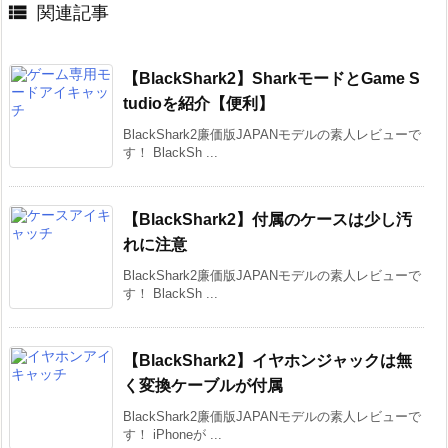

関連記事
【BlackShark2】SharkモードとGame S
tudioを紹介【便利】
BlackShark2廉価版JAPANモデルの素人レビューで
す！ BlackSh ...
【BlackShark2】付属のケースは少し汚
れに注意
BlackShark2廉価版JAPANモデルの素人レビューで
す！ BlackSh ...
【BlackShark2】イヤホンジャックは無
く変換ケーブルが付属
BlackShark2廉価版JAPANモデルの素人レビューで
す！ iPhoneが ...