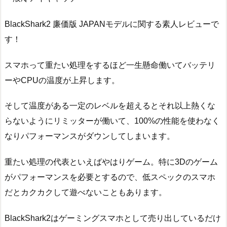
BlackShark2 廉価版 JAPANモデルに関する素人レビューで
す！
スマホって重たい処理をするほど一生懸命働いてバッテリ
ーやCPUの温度が上昇します。
そして温度がある一定のレベルを超えるとそれ以上熱くな
らないようにリミッターが働いて、100%の性能を使わなく
なりパフォーマンスがダウンしてしまいます。
重たい処理の代表といえばやはりゲーム。特に3Dのゲーム
がパフォーマンスを必要とするので、低スペックのスマホ
だとカクカクして遊べないこともあります。
BlackShark2はゲーミングスマホとして売り出しているだけ