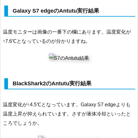
Galaxy S7 edgeのAntutu実行結果
温度モニターは画像の一番下の欄にあります。温度変化が
↑7.6℃となっているのが分かりますね。
BlackShark2のAntutu実行結果
温度変化が↑4.5℃となっています。Galaxy S7 edgeよりも
温度上昇が抑えられています。さすが液体冷却といったと
ころでしょうか。