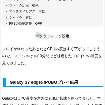
フレーム設定 極限
アンチエイリアス 有効
シャドウ 有効
FPSの自動調整 OFF
プレイが終わったあとだとCPU温度はすぐ下がってしまう
ので、 スクショは 約10分間ほど経過したプレイ中の温度を
見てみました。
Galaxy S7 edgeのPUBGプレイ結果
GalaxyはCPU温度が意外にも低い状態を保ってました。本