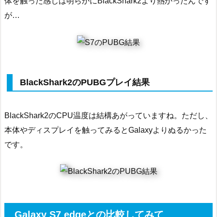
体を触った感じは明らかにBlackShark2より熱かったんです
が…
BlackShark2のPUBGプレイ結果
BlackShark2のCPU温度は結構あがっていますね。ただし、
本体やディスプレイを触ってみるとGalaxyよりぬるかった
です。
Galaxy S7 edgeとの比較してみて