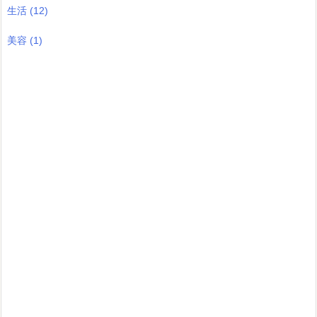
生活
(12)
美容
(1)