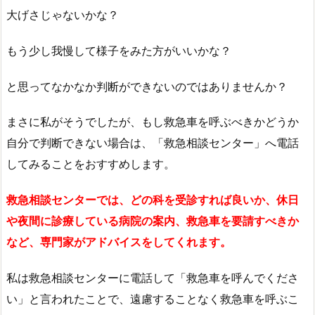
大げさじゃないかな？
もう少し我慢して様子をみた方がいいかな？
と思ってなかなか判断ができないのではありませんか？
まさに私がそうでしたが、もし救急車を呼ぶべきかどうか
自分で判断できない場合は、
「救急相談センター」
へ電話
してみることをおすすめします。
救急相談センターでは、どの科を受診すれば良いか、休日
や夜間に診療している病院の案内、救急車を要請すべきか
など、専門家がアドバイスをしてくれます。
私は救急相談センターに電話して「救急車を呼んでくださ
い」と言われたことで、遠慮することなく救急車を呼ぶこ