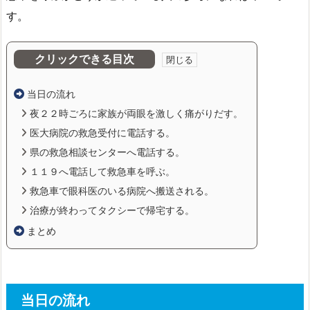
す。
クリックできる目次
当日の流れ
夜２２時ごろに家族が両眼を激しく痛がりだす。
医大病院の救急受付に電話する。
県の救急相談センターへ電話する。
１１９へ電話して救急車を呼ぶ。
救急車で眼科医のいる病院へ搬送される。
治療が終わってタクシーで帰宅する。
まとめ
当日の流れ