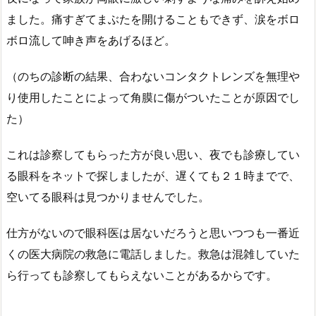
ました。痛すぎてまぶたを開けることもできず、涙をボロ
ボロ流して呻き声をあげるほど。
（のちの診断の結果、合わないコンタクトレンズを無理や
り使用したことによって角膜に傷がついたことが原因でし
た）
これは診察してもらった方が良い思い、夜でも診療してい
る眼科をネットで探しましたが、遅くても２１時までで、
空いてる眼科は見つかりませんでした。
仕方がないので眼科医は居ないだろうと思いつつも一番近
くの医大病院の救急に電話しました。救急は混雑していた
ら行っても診察してもらえないことがあるからです。