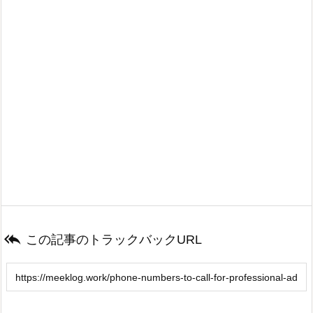

この記事のトラックバックURL