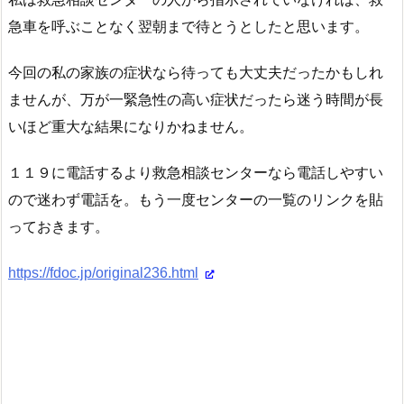
急車を呼ぶことなく翌朝まで待とうとしたと思います。
今回の私の家族の症状なら待っても大丈夫だったかもしれ
ませんが、万が一緊急性の高い症状だったら迷う時間が長
いほど重大な結果になりかねません。
１１９に電話するより救急相談センターなら電話しやすい
ので迷わず電話を。もう一度センターの一覧のリンクを貼
っておきます。
https://fdoc.jp/original236.html