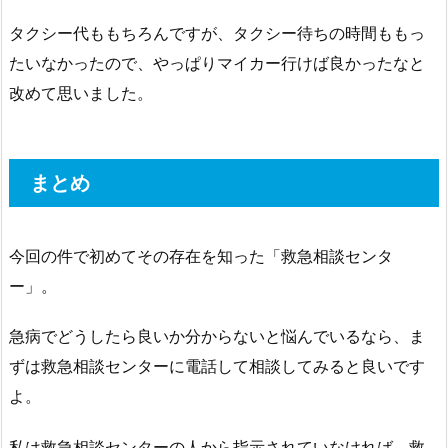
タクシー代ももちろんですが、タクシー待ちの時間ももっ
たいなかったので、やっぱりマイカー行けば良かったなと
改めて思いました。
まとめ
今回の件で初めてその存在を知った「救急相談センタ
ー」。
急病でどうしたら良いか分からないと悩んでいるなら、ま
ずは救急相談センターに電話して相談してみると良いです
よ。
私は救急相談センターの人から指示されていなければ、救