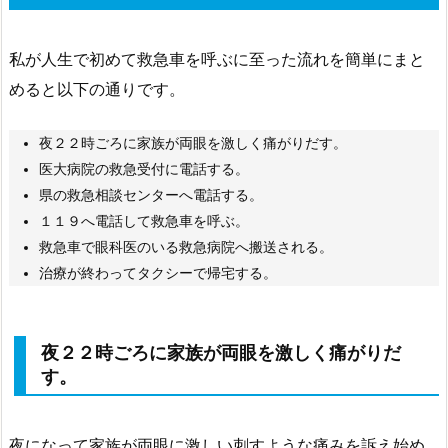
私が人生で初めて救急車を呼ぶに至った流れを簡単にまと
めると以下の通りです。
夜２２時ごろに家族が両眼を激しく痛がりだす。
医大病院の救急受付に電話する。
県の救急相談センターへ電話する。
１１９へ電話して救急車を呼ぶ。
救急車で眼科医のいる救急病院へ搬送される。
治療が終わってタクシーで帰宅する。
夜２２時ごろに家族が両眼を激しく痛がりだ
す。
夜になって家族が両眼に激しい刺すような痛みを訴え始め