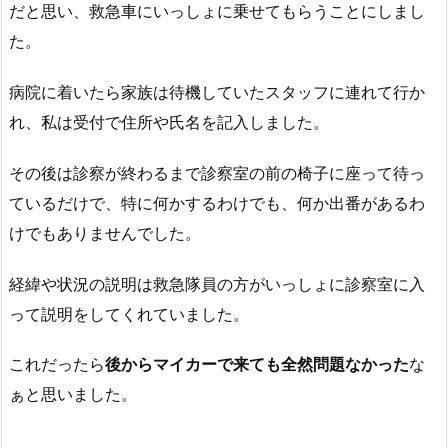
だと思い、救急車にいっしょに乗せてもらうことにしまし
た。
病院に着いたら家族は待機していたスタッフに連れて行か
れ、私は受付で住所や氏名を記入しました。
その後は診察が終わるまで診察室の前の椅子に座って待っ
ているだけで、特に何かするわけでも、何か出番があるわ
けでもありませんでした。
経緯や状況の説明は救急隊員の方がいっしょに診察室に入
って説明をしてくれていました。
これだったら
後からマイカーで来ても全然問題なかった
な
ぁと思いました。