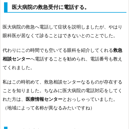
医大病院の救急受付に電話する。
医大病院の救急へ電話して症状を説明しましたが、やはり
眼科医が居なくて診ることはできないとのことでした。
代わりにこの時間でも空いてる眼科を紹介してくれる
救急
相談センター
へ電話することを勧められ、電話番号も教え
てくれました。
私はこの時初めて、救急相談センターなるものが存在する
ことを知りました。ちなみに医大病院の電話対応をしてく
れた方は、
医療情報センター
とおっしゃっていました。
（地域によって名称が異なるみたいですね）