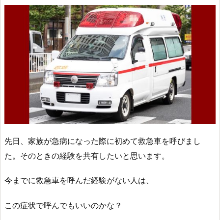
先日、家族が急病になった際に初めて救急車を呼びまし
た。そのときの経験を共有したいと思います。
今までに救急車を呼んだ経験がない人は、
この症状で呼んでもいいのかな？