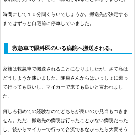
時間にして１５分間くらいでしょうか。搬送先が決定する
まではずっと自宅前に停車していました。
救急車で眼科医のいる病院へ搬送される。
家族は救急車で搬送されることになりましたが、さて私は
どうしようか迷いました。隊員さんからはいっしょに乗っ
て行っても良いし、マイカーで来ても良いと言われまし
た。
何しろ初めての経験なのでどちらが良いのか見当もつきま
せん。ただ、搬送先の病院は行ったことがない病院だった
し、後からマイカーで行って合流できなかったら大変そう