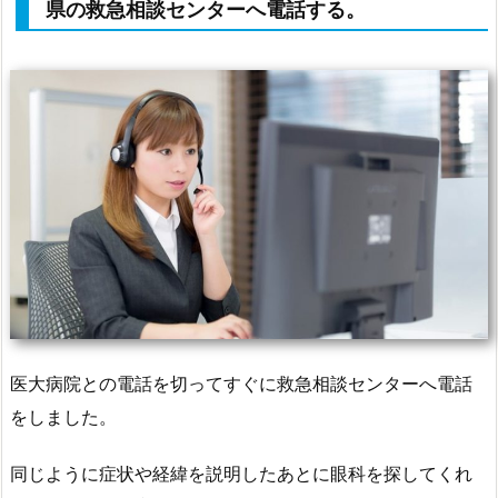
県の救急相談センターへ電話する。
医大病院との電話を切ってすぐに救急相談センターへ電話
をしました。
同じように症状や経緯を説明したあとに眼科を探してくれ