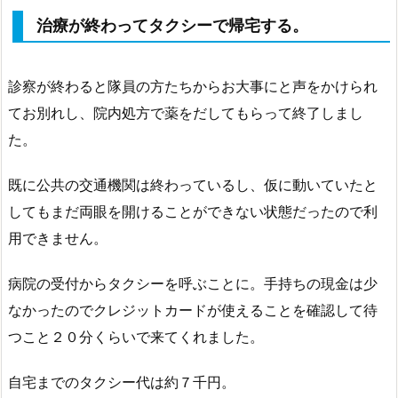
治療が終わってタクシーで帰宅する。
診察が終わると隊員の方たちからお大事にと声をかけられ
てお別れし、院内処方で薬をだしてもらって終了しまし
た。
既に公共の交通機関は終わっているし、仮に動いていたと
してもまだ両眼を開けることができない状態だったので利
用できません。
病院の受付からタクシーを呼ぶことに。手持ちの現金は少
なかったのでクレジットカードが使えることを確認して待
つこと２０分くらいで来てくれました。
自宅までのタクシー代は約７千円。