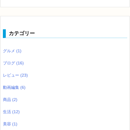
カテゴリー
グルメ
(1)
ブログ
(16)
レビュー
(23)
動画編集
(6)
商品
(2)
生活
(12)
美容
(1)