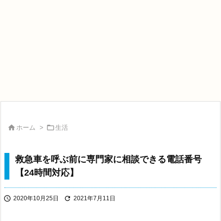


ホーム
>
生活
救急車を呼ぶ前に専門家に相談できる電話番号
【24時間対応】


2020年10月25日
2021年7月11日