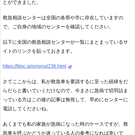
とができました。
救急相談センターは全国の各県や市に存在していますの
で、ご自身の地域のセンターを確認してください。
以下に全国の救急相談センターが一覧にまとまっているサ
イトのリンクを貼っておきます。
https://fdoc.jp/original236.html
さてここからは、私が救急車を要請するに至った経緯をだ
らだらと書いていくだけなので、今まさに急病で切羽詰ま
っている方はこの後の記事は無視して、早めにセンターに
電話してくださいね。
あくまでも私の家族が急病になった時のケースですが、救
急車を呼ぶかどうか迷っている人の参考になれば幸いで