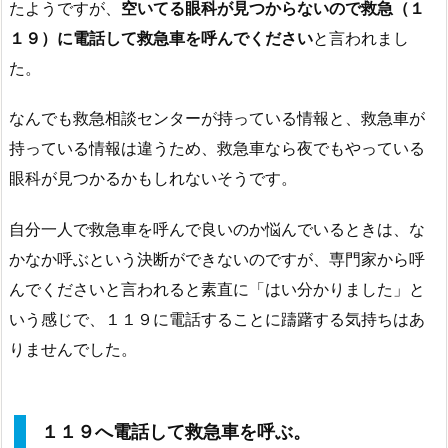
たようですが、
空いてる眼科が見つからないので救急（１
１９）に電話して救急車を呼んでください
と言われまし
た。
なんでも救急相談センターが持っている情報と、救急車が
持っている情報は違うため、救急車なら夜でもやっている
眼科が見つかるかもしれないそうです。
自分一人で救急車を呼んで良いのか悩んでいるときは、な
かなか呼ぶという決断ができないのですが、専門家から呼
んでくださいと言われると素直に「はい分かりました」と
いう感じで、１１９に電話することに躊躇する気持ちはあ
りませんでした。
１１９へ電話して救急車を呼ぶ。